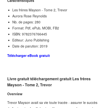
Caractéristiques
Les frères Mayson - Tome 2, Trevor
Aurora Rose Reynolds
Nb. de pages: 280
Format: Pdf, ePub, MOBI, FB2
ISBN: 9782376766445
Editeur: Juno Publishing
Date de parution: 2019
Télécharger eBook gratuit
Livre gratuit téléchargement gratuit Les frères
Mayson - Tome 2, Trevor
Overview
Trevor Mayson avait sa vie toute tracée - assurer le succès