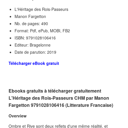
L'Héritage des Rois-Passeurs
Manon Fargetton
Nb. de pages: 490
Format: Pdf, ePub, MOBI, FB2
ISBN: 9791028106416
Editeur: Bragelonne
Date de parution: 2019
Télécharger eBook gratuit
Ebooks gratuits à télécharger gratuitement
L'Héritage des Rois-Passeurs CHM par Manon
Fargetton 9791028106416 (Litterature Francaise)
Overview
Ombre et Rive sont deux reflets d'une même réalité, et