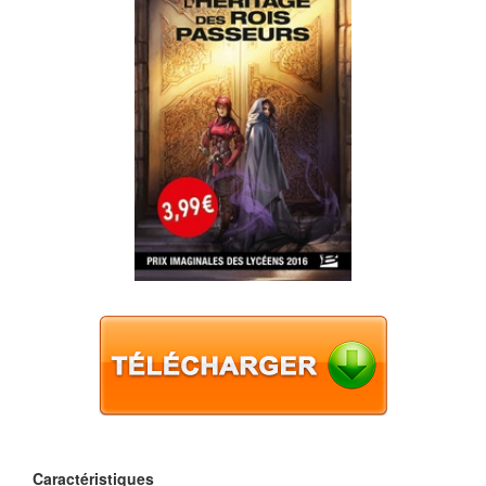
Caractéristiques