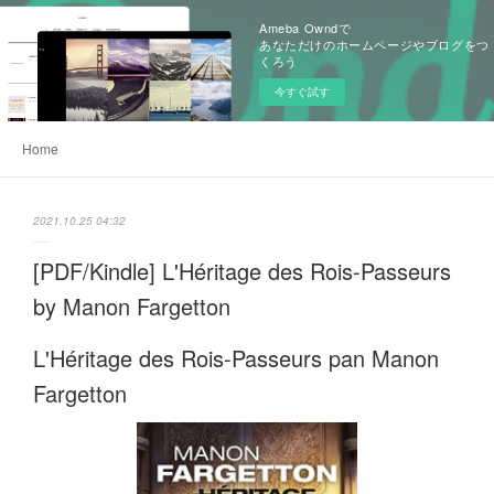
Ameba Owndで
あなただけのホームページやブログをつ
くろう
今すぐ試す
Home
2021.10.25 04:32
[PDF/Kindle] L'Héritage des Rois-Passeurs
by Manon Fargetton
L'Héritage des Rois-Passeurs pan Manon
Fargetton