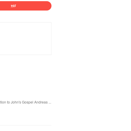
tion to John's Gospel Andreas ...