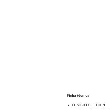
Ficha técnica
EL VIEJO DEL TREN