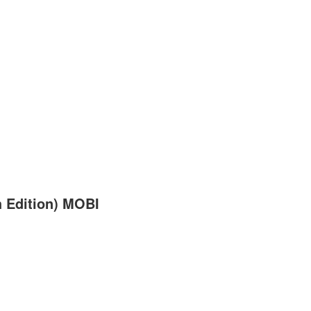
 Edition) MOBI