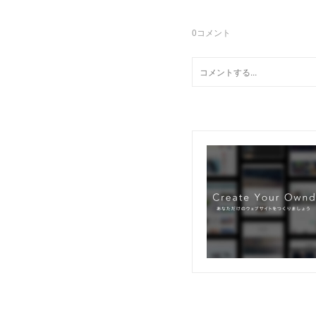
0
コメント