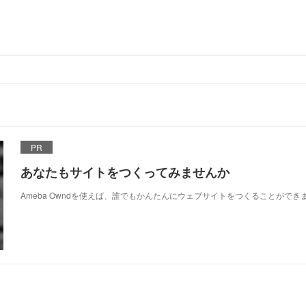
PR
あなたもサイトをつくってみませんか
Ameba Owndを使えば、誰でもかんたんにウェブサイトをつくることができ